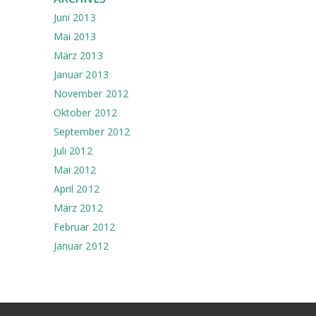
Juni 2013
Mai 2013
März 2013
Januar 2013
November 2012
Oktober 2012
September 2012
Juli 2012
Mai 2012
April 2012
März 2012
Februar 2012
Januar 2012