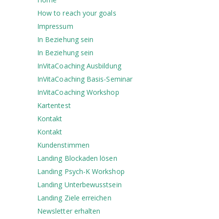
How to reach your goals
Impressum
In Beziehung sein
In Beziehung sein
InVitaCoaching Ausbildung
InVitaCoaching Basis-Seminar
InVitaCoaching Workshop
Kartentest
Kontakt
Kontakt
Kundenstimmen
Landing Blockaden lösen
Landing Psych-K Workshop
Landing Unterbewusstsein
Landing Ziele erreichen
Newsletter erhalten