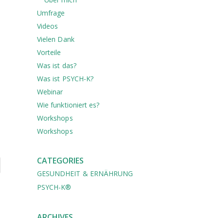
Umfrage
Videos
Vielen Dank
Vorteile
Was ist das?
Was ist PSYCH-K?
Webinar
Wie funktioniert es?
Workshops
Workshops
CATEGORIES
GESUNDHEIT & ERNÄHRUNG
PSYCH-K®
ARCHIVES