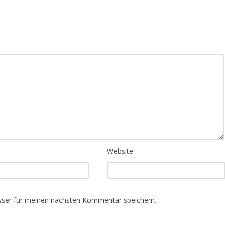
Website
wser für meinen nächsten Kommentar speichern.