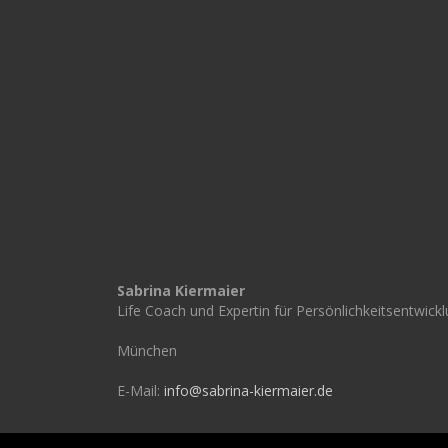
Sabrina Kiermaier
Life Coach und Expertin für Persönlichkeitsentwick
München
E-Mail:
info@sabrina-kiermaier.de