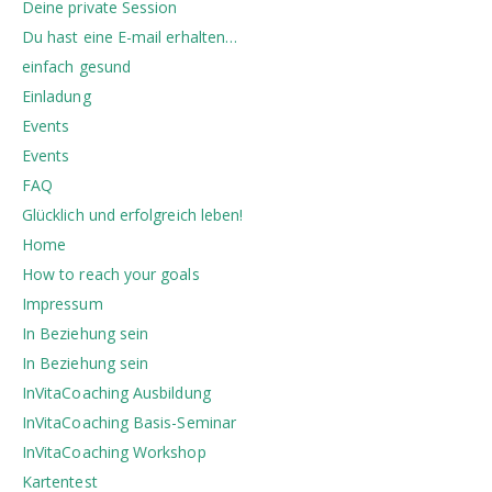
Deine private Session
Du hast eine E-mail erhalten…
einfach gesund
Einladung
Events
Events
FAQ
Glücklich und erfolgreich leben!
Home
How to reach your goals
Impressum
In Beziehung sein
In Beziehung sein
InVitaCoaching Ausbildung
InVitaCoaching Basis-Seminar
InVitaCoaching Workshop
Kartentest