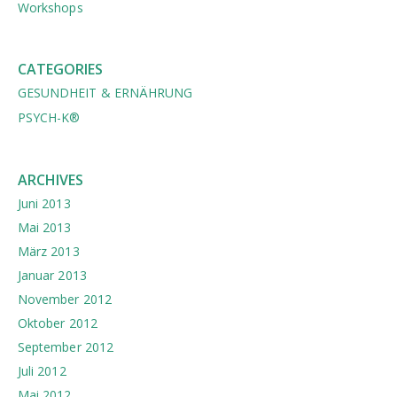
Workshops
CATEGORIES
GESUNDHEIT & ERNÄHRUNG
PSYCH-K®
ARCHIVES
Juni 2013
Mai 2013
März 2013
Januar 2013
November 2012
Oktober 2012
September 2012
Juli 2012
Mai 2012