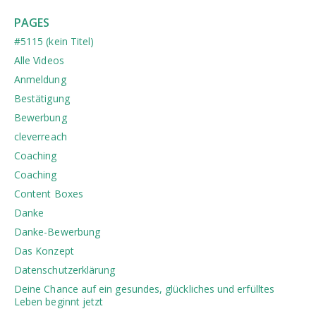
PAGES
#5115 (kein Titel)
Alle Videos
Anmeldung
Bestätigung
Bewerbung
cleverreach
Coaching
Coaching
Content Boxes
Danke
Danke-Bewerbung
Das Konzept
Datenschutzerklärung
Deine Chance auf ein gesundes, glückliches und erfülltes
Leben beginnt jetzt