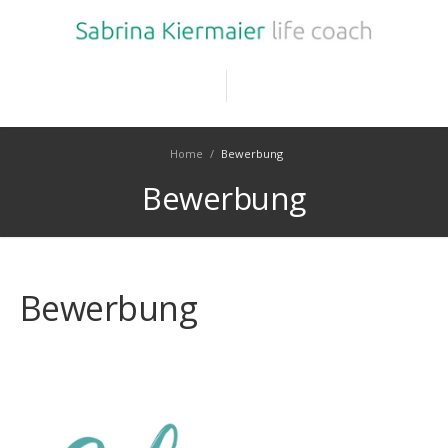
Home
/
Bewerbung
Bewerbung
Bewerbung