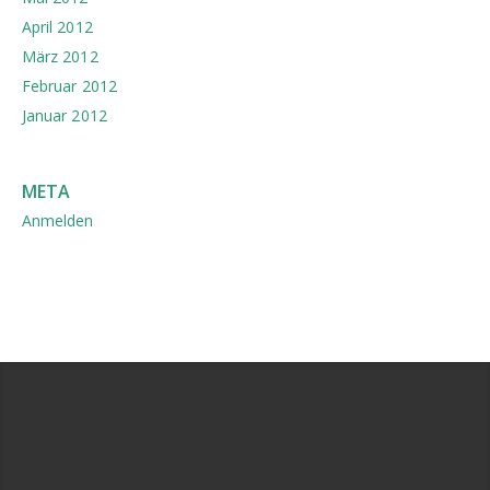
April 2012
März 2012
Februar 2012
Januar 2012
META
Anmelden