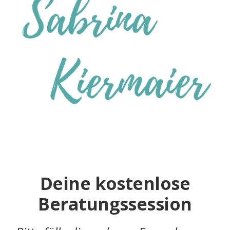
Deine kostenlose
Beratungssession