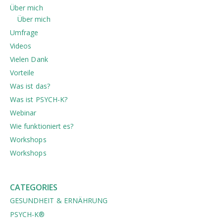
Über mich
Über mich
Umfrage
Videos
Vielen Dank
Vorteile
Was ist das?
Was ist PSYCH-K?
Webinar
Wie funktioniert es?
Workshops
Workshops
CATEGORIES
GESUNDHEIT & ERNÄHRUNG
PSYCH-K®