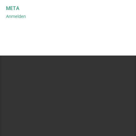
META
Anmelden