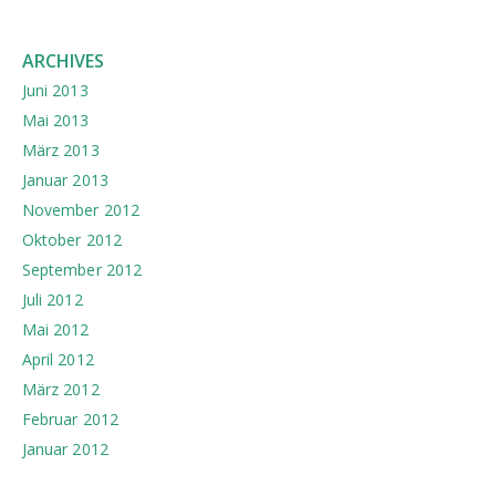
ARCHIVES
Juni 2013
Mai 2013
März 2013
Januar 2013
November 2012
Oktober 2012
September 2012
Juli 2012
Mai 2012
April 2012
März 2012
Februar 2012
Januar 2012