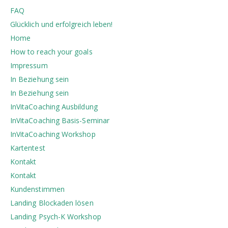
FAQ
Glücklich und erfolgreich leben!
Home
How to reach your goals
Impressum
In Beziehung sein
In Beziehung sein
InVitaCoaching Ausbildung
InVitaCoaching Basis-Seminar
InVitaCoaching Workshop
Kartentest
Kontakt
Kontakt
Kundenstimmen
Landing Blockaden lösen
Landing Psych-K Workshop