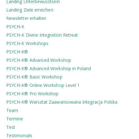
Landing Unterbewusstsein
Landing Ziele erreichen
Newsletter erhalten
PSYCH-K
PSYCH-K Divine Integration Retreat
PSYCH-K Workshops
PSYCH-K®
PSYCH-K® Advanced Workshop
PSYCH-K® Advanced Workshop in Poland
PSYCH-K® Basic Workshop
PSYCH-K® Online Workshop Level 1
PSYCH-K® Pro Workshop
PSYCH-K®️ Warsztat Zaawansowana Integracja Polska
Team
Termine
Test
Testimonials