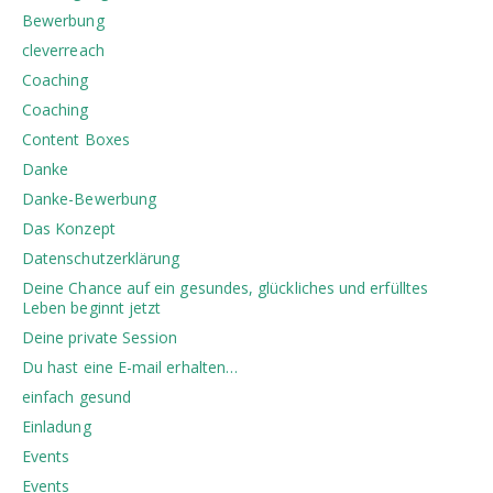
Bewerbung
cleverreach
Coaching
Coaching
Content Boxes
Danke
Danke-Bewerbung
Das Konzept
Datenschutzerklärung
Deine Chance auf ein gesundes, glückliches und erfülltes
Leben beginnt jetzt
Deine private Session
Du hast eine E-mail erhalten…
einfach gesund
Einladung
Events
Events