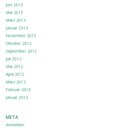
Juni 2013
Mai 2013
März 2013
Januar 2013
November 2012
Oktober 2012
September 2012
Juli 2012
Mai 2012
April 2012
März 2012
Februar 2012
Januar 2012
META
Anmelden