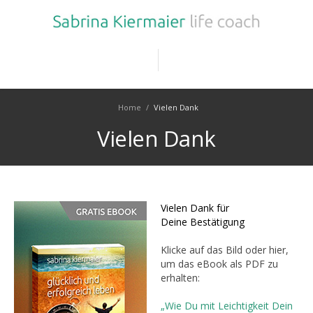
Home
/
Vielen Dank
Vielen Dank
Vielen Dank für
Deine Bestätigung
Klicke auf das Bild oder hier,
um das eBook als PDF zu
erhalten:
„Wie Du mit Leichtigkeit Dein