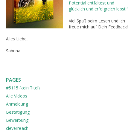
Potential entfaltest und
glücklich und erfolgreich lebst!“
Viel Spaß beim Lesen und ich
freue mich auf Dein Feedback!
Alles Liebe,
Sabrina
PAGES
#5115 (kein Titel)
Alle Videos
Anmeldung
Bestätigung
Bewerbung
cleverreach