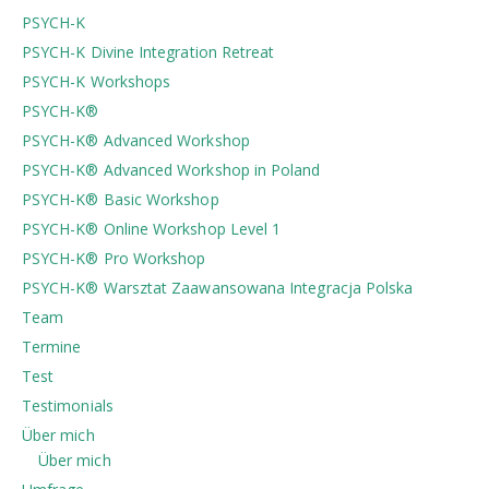
PSYCH-K
PSYCH-K Divine Integration Retreat
PSYCH-K Workshops
PSYCH-K®
PSYCH-K® Advanced Workshop
PSYCH-K® Advanced Workshop in Poland
PSYCH-K® Basic Workshop
PSYCH-K® Online Workshop Level 1
PSYCH-K® Pro Workshop
PSYCH-K®️ Warsztat Zaawansowana Integracja Polska
Team
Termine
Test
Testimonials
Über mich
Über mich