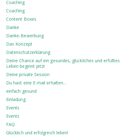
Coaching
Coaching
Content Boxes
Danke
Danke-Bewerbung
Das Konzept
Datenschutzerklärung
Deine Chance auf ein gesundes, glückliches und erfülltes
Leben beginnt jetzt
Deine private Session
Du hast eine E-mail erhalten…
einfach gesund
Einladung
Events
Events
FAQ
Glücklich und erfolgreich leben!