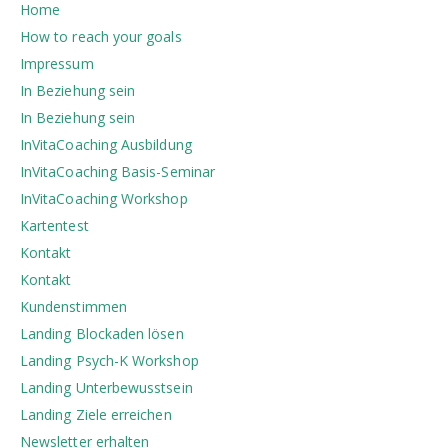
Home
How to reach your goals
Impressum
In Beziehung sein
In Beziehung sein
InVitaCoaching Ausbildung
InVitaCoaching Basis-Seminar
InVitaCoaching Workshop
Kartentest
Kontakt
Kontakt
Kundenstimmen
Landing Blockaden lösen
Landing Psych-K Workshop
Landing Unterbewusstsein
Landing Ziele erreichen
Newsletter erhalten