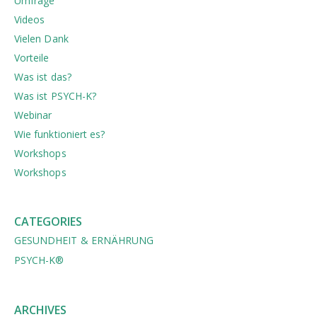
Umfrage
Videos
Vielen Dank
Vorteile
Was ist das?
Was ist PSYCH-K?
Webinar
Wie funktioniert es?
Workshops
Workshops
CATEGORIES
GESUNDHEIT & ERNÄHRUNG
PSYCH-K®
ARCHIVES