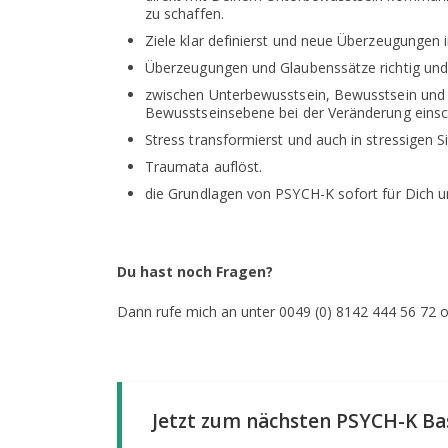
zu schaffen.
Ziele klar definierst und neue Überzeugungen 
Überzeugungen und Glaubenssätze richtig und 
zwischen Unterbewusstsein, Bewusstsein und 
Bewusstseinsebene bei der Veränderung eins
Stress transformierst und auch in stressigen 
Traumata auflöst.
die Grundlagen von PSYCH-K sofort für Dich un
Du hast noch Fragen?
Dann rufe mich an unter 0049 (0) 8142 444 56 72 o
Jetzt zum nächsten PSYCH-K B