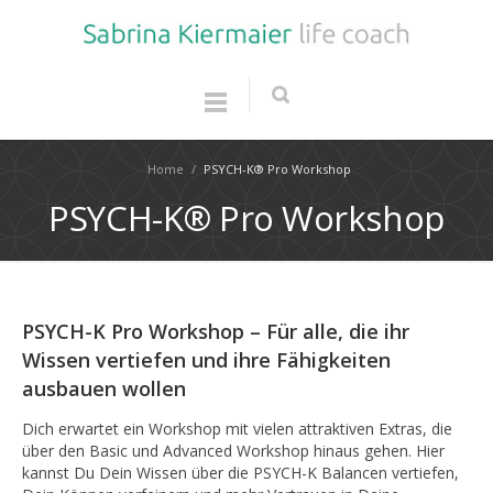
Home
/
PSYCH-K® Pro Workshop
PSYCH-K® Pro Workshop
PSYCH-K Pro Workshop – Für alle, die ihr
Wissen vertiefen und ihre Fähigkeiten
ausbauen wollen
Dich erwartet ein Workshop mit vielen attraktiven Extras, die
über den Basic und Advanced Workshop hinaus gehen. Hier
kannst Du Dein Wissen über die PSYCH-K Balancen vertiefen,