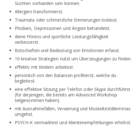
Süchten vorhanden sein können.
Allergien transformierst.
Traumata oder schmerzliche Erinnerungen loslässt.
Phobien, Depressionen und Ängste behandelst.
deine Fitness und sportliche Leistungsfähigkeit
verbesserst.
Botschaften und Bedeutung von Emotionen erfasst.
10 kreative Strategien nutzt um Überzeugungen zu finden.
effektiv mit Kindern arbeitest.
persönlich von den Balancen profitierst, welche du
begleitest.
eine effektive Sitzung per Telefon oder Skype durchführst
(für diejenigen, die bereits am Advanced Workshop
teilgenommen haben).
mit Ausnahmefällen, Verwirrung und Muskeltestdilemmas
umgehst.
PSYCH-K vermarktest und Klientenempfehlungen erhöhst.