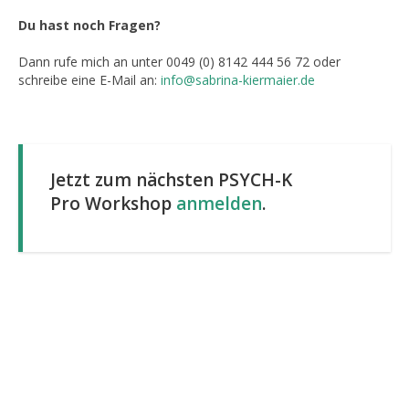
Du hast noch Fragen?
Dann rufe mich an unter 0049 (0) 8142 444 56 72 oder
schreibe eine E-Mail an:
info@sabrina-kiermaier.de
Jetzt zum nächsten PSYCH-K
Pro Workshop
anmelden
.