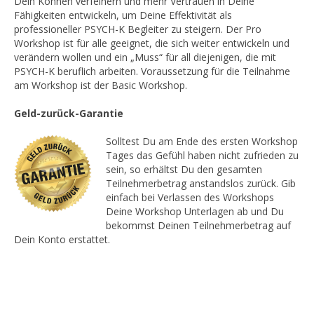
Dein Können verfeinern und mehr Vertrauen in Deine
Fähigkeiten entwickeln, um Deine Effektivität als
professioneller PSYCH-K Begleiter zu steigern. Der Pro
Workshop ist für alle geeignet, die sich weiter entwickeln und
verändern wollen und ein „Muss“ für all diejenigen, die mit
PSYCH-K beruflich arbeiten. Voraussetzung für die Teilnahme
am Workshop ist der Basic Workshop.
Geld-zurück-Garantie
Solltest Du am Ende des ersten Workshop
Tages das Gefühl haben nicht zufrieden zu
sein, so erhältst Du den gesamten
Teilnehmerbetrag anstandslos zurück. Gib
einfach bei Verlassen des Workshops
Deine Workshop Unterlagen ab und Du
bekommst Deinen Teilnehmerbetrag auf
Dein Konto erstattet.