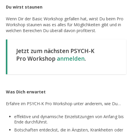
Du wirst staunen
Wenn Dir der Basic Workshop gefallen hat, wirst Du beim Pro
Workshop staunen was es alles für Möglichkeiten gibt und in
welchen Bereichen Du überall davon profitierst.
Jetzt zum nächsten PSYCH-K
Pro Workshop
anmelden
.
Was Dich erwartet
Erfahre im PSYCH-K Pro Workshop unter anderem, wie Du…
effektive und dynamische Einzelsitzungen von Anfang bis
Ende durchführst.
Botschaften entdeckst, die in Ängsten, Krankheiten oder