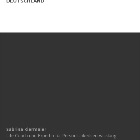
DEUTSCHLAND
Sabrina Kiermaier
Life Coach und Expertin für Persönlichkeitsentwicklung