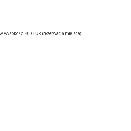
 w wysokości 400 EUR (rezerwacja miejsca).