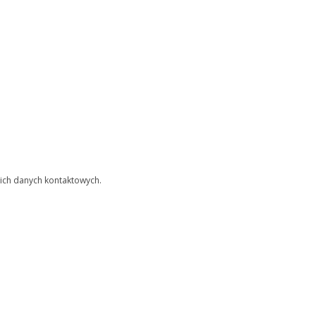
ich danych kontaktowych.