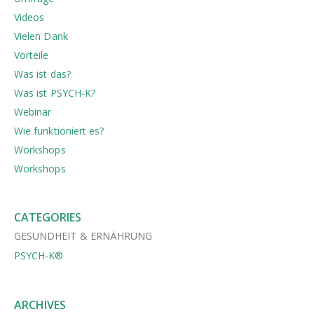
Videos
Vielen Dank
Vorteile
Was ist das?
Was ist PSYCH-K?
Webinar
Wie funktioniert es?
Workshops
Workshops
CATEGORIES
GESUNDHEIT & ERNÄHRUNG
PSYCH-K®
ARCHIVES