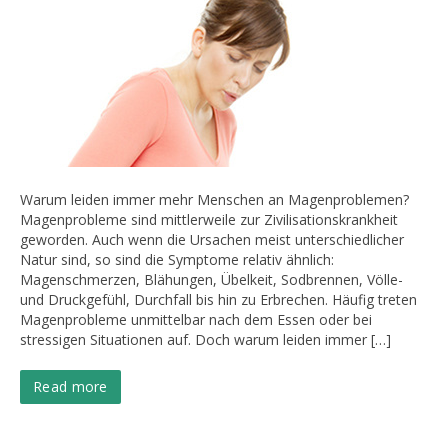
Warum leiden immer mehr Menschen an Magenproblemen?
Magenprobleme sind mittlerweile zur Zivilisationskrankheit
geworden. Auch wenn die Ursachen meist unterschiedlicher
Natur sind, so sind die Symptome relativ ähnlich:
Magenschmerzen, Blähungen, Übelkeit, Sodbrennen, Völle-
und Druckgefühl, Durchfall bis hin zu Erbrechen. Häufig treten
Magenprobleme unmittelbar nach dem Essen oder bei
stressigen Situationen auf. Doch warum leiden immer […]
Read more