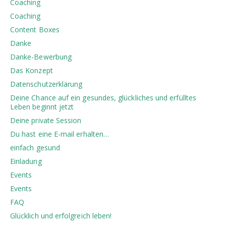
Coaching
Coaching
Content Boxes
Danke
Danke-Bewerbung
Das Konzept
Datenschutzerklärung
Deine Chance auf ein gesundes, glückliches und erfülltes
Leben beginnt jetzt
Deine private Session
Du hast eine E-mail erhalten…
einfach gesund
Einladung
Events
Events
FAQ
Glücklich und erfolgreich leben!