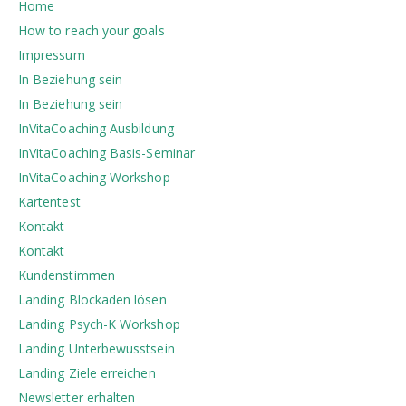
Home
How to reach your goals
Impressum
In Beziehung sein
In Beziehung sein
InVitaCoaching Ausbildung
InVitaCoaching Basis-Seminar
InVitaCoaching Workshop
Kartentest
Kontakt
Kontakt
Kundenstimmen
Landing Blockaden lösen
Landing Psych-K Workshop
Landing Unterbewusstsein
Landing Ziele erreichen
Newsletter erhalten