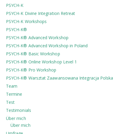
PSYCH-K
PSYCH-K Divine Integration Retreat
PSYCH-K Workshops
PSYCH-K®
PSYCH-K® Advanced Workshop
PSYCH-K® Advanced Workshop in Poland
PSYCH-K® Basic Workshop
PSYCH-K® Online Workshop Level 1
PSYCH-K® Pro Workshop
PSYCH-K®️ Warsztat Zaawansowana Integracja Polska
Team
Termine
Test
Testimonials
Über mich
Über mich
Umfrage