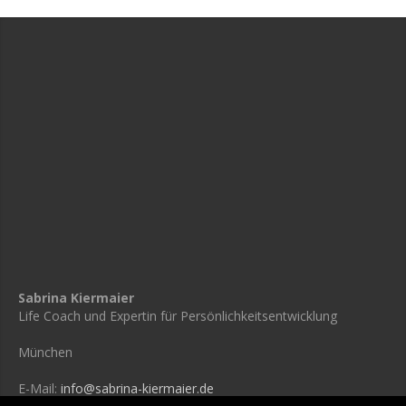
Sabrina Kiermaier
Life Coach und Expertin für Persönlichkeitsentwicklung
München
E-Mail:
info@sabrina-kiermaier.de