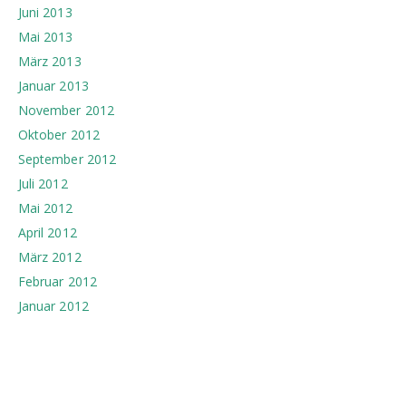
Juni 2013
Mai 2013
März 2013
Januar 2013
November 2012
Oktober 2012
September 2012
Juli 2012
Mai 2012
April 2012
März 2012
Februar 2012
Januar 2012