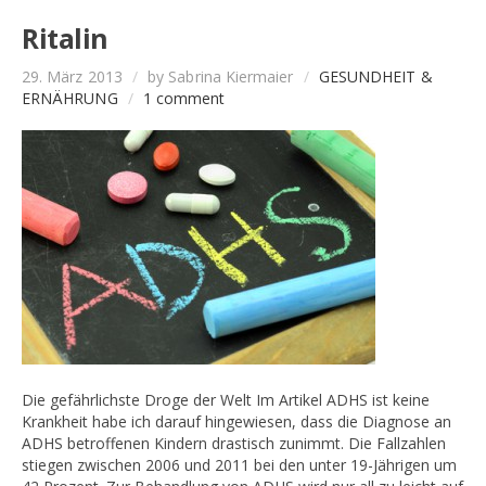
Ritalin
29. März 2013
/
by Sabrina Kiermaier
/
GESUNDHEIT &
ERNÄHRUNG
/
1 comment
Die gefährlichste Droge der Welt Im Artikel ADHS ist keine
Krankheit habe ich darauf hingewiesen, dass die Diagnose an
ADHS betroffenen Kindern drastisch zunimmt. Die Fallzahlen
stiegen zwischen 2006 und 2011 bei den unter 19-Jährigen um