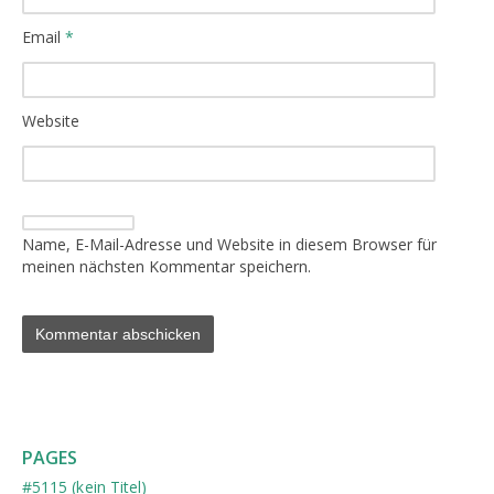
Email
*
Website
Name, E-Mail-Adresse und Website in diesem Browser für
meinen nächsten Kommentar speichern.
PAGES
#5115 (kein Titel)