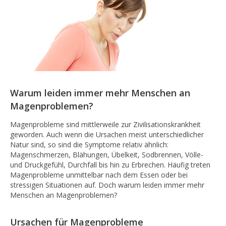
Warum leiden immer mehr Menschen an
Magenproblemen?
Magenprobleme sind mittlerweile zur Zivilisationskrankheit
geworden. Auch wenn die Ursachen meist unterschiedlicher
Natur sind, so sind die Symptome relativ ähnlich:
Magenschmerzen, Blähungen, Übelkeit, Sodbrennen, Völle-
und Druckgefühl, Durchfall bis hin zu Erbrechen. Häufig treten
Magenprobleme unmittelbar nach dem Essen oder bei
stressigen Situationen auf. Doch warum leiden immer mehr
Menschen an Magenproblemen?
Ursachen für Magenprobleme