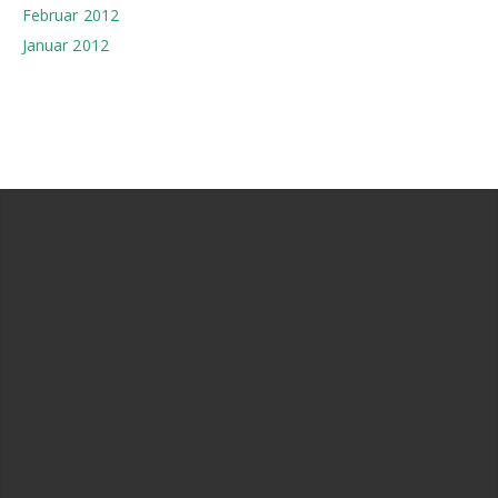
Februar 2012
Januar 2012