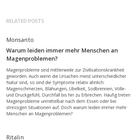
RELATED POSTS
Monsanto
Warum leiden immer mehr Menschen an
Magenproblemen?
Magenprobleme sind mittlerweile zur Zivilisationskrankheit
geworden. Auch wenn die Ursachen meist unterschiedlicher
Natur sind, so sind die Symptome relativ ähnlich:
Magenschmerzen, Blähungen, Übelkeit, Sodbrennen, Völle-
und Druckgefühl, Durchfall bis hin zu Erbrechen. Häufig treten
Magenprobleme unmittelbar nach dem Essen oder bei
stressigen Situationen auf. Doch warum leiden immer mehr
Menschen an Magenproblemen?
Ritalin