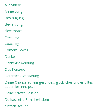
Alle Videos
Anmeldung
Bestätigung
Bewerbung
cleverreach
Coaching
Coaching
Content Boxes
Danke
Danke-Bewerbung
Das Konzept
Datenschutzerklärung
Deine Chance auf ein gesundes, glückliches und erfülltes
Leben beginnt jetzt
Deine private Session
Du hast eine E-mail erhalten…
einfach gesund