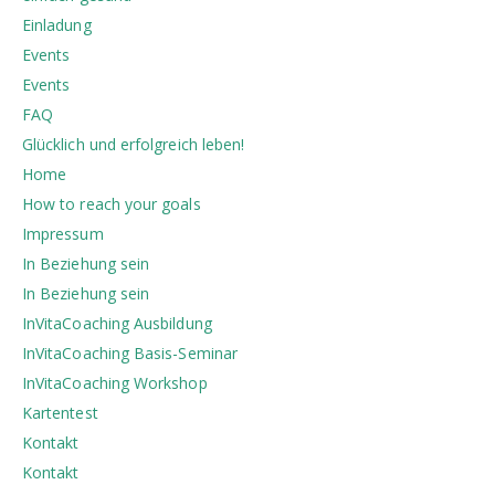
Einladung
Events
Events
FAQ
Glücklich und erfolgreich leben!
Home
How to reach your goals
Impressum
In Beziehung sein
In Beziehung sein
InVitaCoaching Ausbildung
InVitaCoaching Basis-Seminar
InVitaCoaching Workshop
Kartentest
Kontakt
Kontakt