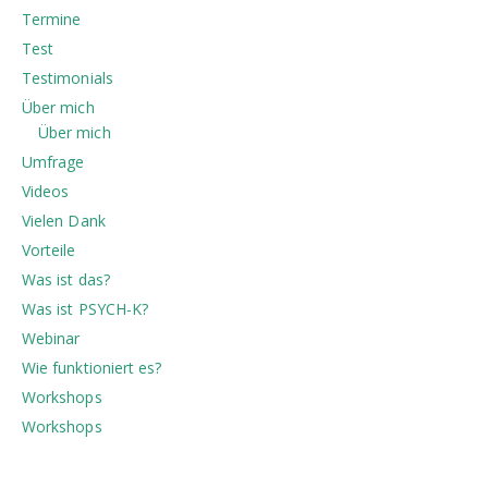
Termine
Test
Testimonials
Über mich
Über mich
Umfrage
Videos
Vielen Dank
Vorteile
Was ist das?
Was ist PSYCH-K?
Webinar
Wie funktioniert es?
Workshops
Workshops