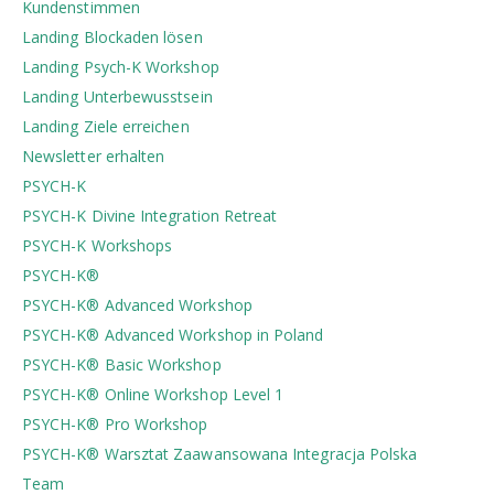
Kundenstimmen
Landing Blockaden lösen
Landing Psych-K Workshop
Landing Unterbewusstsein
Landing Ziele erreichen
Newsletter erhalten
PSYCH-K
PSYCH-K Divine Integration Retreat
PSYCH-K Workshops
PSYCH-K®
PSYCH-K® Advanced Workshop
PSYCH-K® Advanced Workshop in Poland
PSYCH-K® Basic Workshop
PSYCH-K® Online Workshop Level 1
PSYCH-K® Pro Workshop
PSYCH-K®️ Warsztat Zaawansowana Integracja Polska
Team