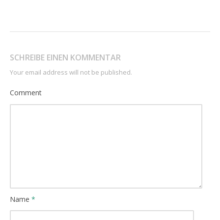
SCHREIBE EINEN KOMMENTAR
Your email address will not be published.
Comment
Name
*