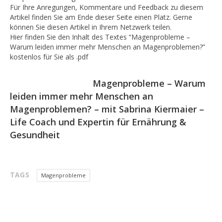
Für Ihre Anregungen, Kommentare und Feedback zu diesem
Artikel finden Sie am Ende dieser Seite einen Platz. Gerne
können Sie diesen Artikel in Ihrem Netzwerk teilen.
Hier finden Sie den Inhalt des Textes “Magenprobleme –
Warum leiden immer mehr Menschen an Magenproblemen?”
kostenlos für Sie als .pdf
Magenprobleme – Warum
leiden immer mehr Menschen an
Magenproblemen? – mit Sabrina Kiermaier –
Life Coach und Expertin für Ernährung &
Gesundheit
TAGS
Magenprobleme