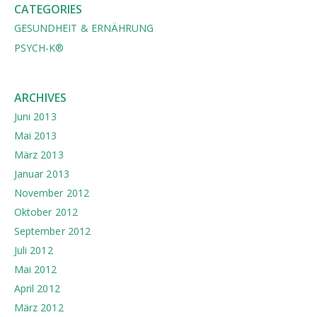
CATEGORIES
GESUNDHEIT & ERNÄHRUNG
PSYCH-K®
ARCHIVES
Juni 2013
Mai 2013
März 2013
Januar 2013
November 2012
Oktober 2012
September 2012
Juli 2012
Mai 2012
April 2012
März 2012