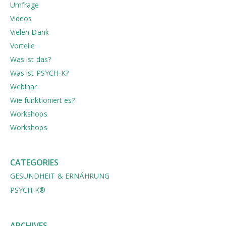
Umfrage
Videos
Vielen Dank
Vorteile
Was ist das?
Was ist PSYCH-K?
Webinar
Wie funktioniert es?
Workshops
Workshops
CATEGORIES
GESUNDHEIT & ERNÄHRUNG
PSYCH-K®
ARCHIVES