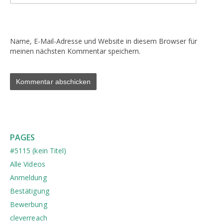
Name, E-Mail-Adresse und Website in diesem Browser für
meinen nächsten Kommentar speichern.
PAGES
#5115 (kein Titel)
Alle Videos
Anmeldung
Bestätigung
Bewerbung
cleverreach