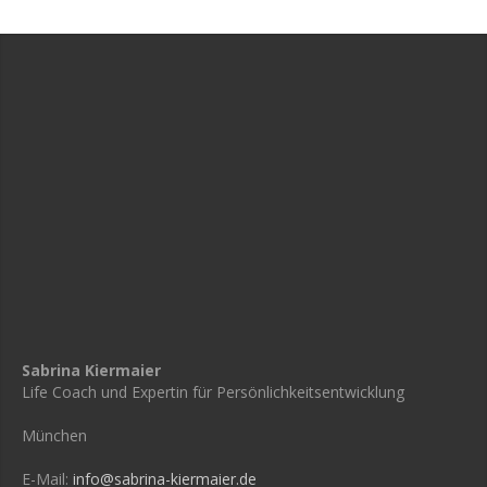
Sabrina Kiermaier
Life Coach und Expertin für Persönlichkeitsentwicklung
München
E-Mail:
info@sabrina-kiermaier.de