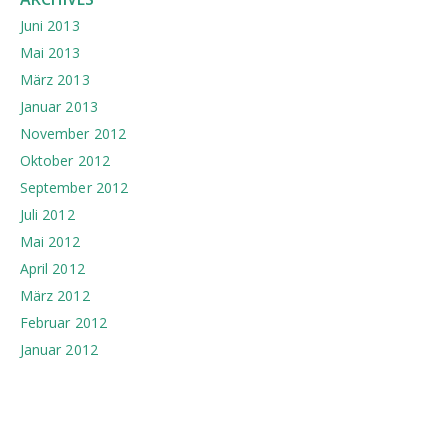
Juni 2013
Mai 2013
März 2013
Januar 2013
November 2012
Oktober 2012
September 2012
Juli 2012
Mai 2012
April 2012
März 2012
Februar 2012
Januar 2012