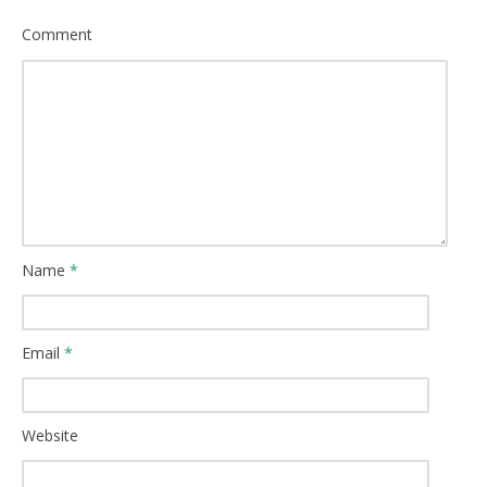
Comment
Name
*
Email
*
Website