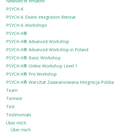
Newsletter erhalten
PSYCH-K
PSYCH-K Divine Integration Retreat
PSYCH-K Workshops
PSYCH-K®
PSYCH-K® Advanced Workshop
PSYCH-K® Advanced Workshop in Poland
PSYCH-K® Basic Workshop
PSYCH-K® Online Workshop Level 1
PSYCH-K® Pro Workshop
PSYCH-K®️ Warsztat Zaawansowana Integracja Polska
Team
Termine
Test
Testimonials
Über mich
Über mich