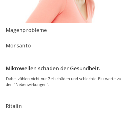
Magenprobleme
Monsanto
Mikrowellen schaden der Gesundheit.
Dabei zählen nicht nur Zellschäden und schlechte Blutwerte zu
den "Nebenwirkungen".
Ritalin