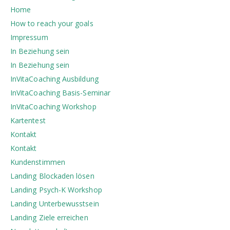
Home
How to reach your goals
Impressum
In Beziehung sein
In Beziehung sein
InVitaCoaching Ausbildung
InVitaCoaching Basis-Seminar
InVitaCoaching Workshop
Kartentest
Kontakt
Kontakt
Kundenstimmen
Landing Blockaden lösen
Landing Psych-K Workshop
Landing Unterbewusstsein
Landing Ziele erreichen