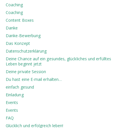
Coaching
Coaching
Content Boxes
Danke
Danke-Bewerbung
Das Konzept
Datenschutzerklärung
Deine Chance auf ein gesundes, glückliches und erfülltes
Leben beginnt jetzt
Deine private Session
Du hast eine E-mail erhalten…
einfach gesund
Einladung
Events
Events
FAQ
Glücklich und erfolgreich leben!