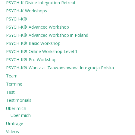
PSYCH-K Divine Integration Retreat
PSYCH-K Workshops
PSYCH-K®
PSYCH-K® Advanced Workshop
PSYCH-K® Advanced Workshop in Poland
PSYCH-K® Basic Workshop
PSYCH-K® Online Workshop Level 1
PSYCH-K® Pro Workshop
PSYCH-K®️ Warsztat Zaawansowana Integracja Polska
Team
Termine
Test
Testimonials
Über mich
Über mich
Umfrage
Videos