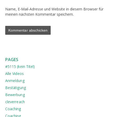
Name, E-Mail-Adresse und Website in diesem Browser für
meinen nächsten Kommentar speichern.
PAGES
#5115 (kein Titel)
Alle Videos
Anmeldung
Bestätigung
Bewerbung
cleverreach
Coaching
Coaching