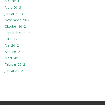
Mai 2013
März 2013
Januar 2013
November 2012
Oktober 2012
September 2012
Juli 2012
Mai 2012
April 2012
März 2012
Februar 2012
Januar 2012