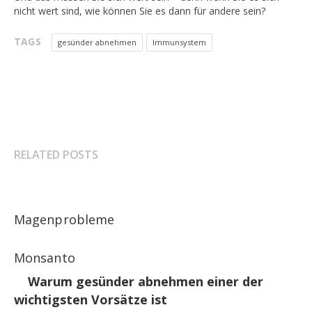
nicht wert sind, wie können Sie es dann für andere sein?
TAGS
gesünder abnehmen
Immunsystem
RELATED POSTS
Magenprobleme
Monsanto
Warum gesünder abnehmen einer der
wichtigsten Vorsätze ist