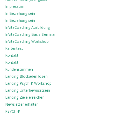
Impressum
In Beziehung sein
In Beziehung sein
InVitaCoaching Ausbildung
InVitaCoaching Basis-Seminar
InVitaCoaching Workshop
Kartentest
Kontakt
Kontakt
Kundenstimmen
Landing Blockaden lösen
Landing Psych-K Workshop
Landing Unterbewusstsein
Landing Ziele erreichen
Newsletter erhalten
PSYCH-K