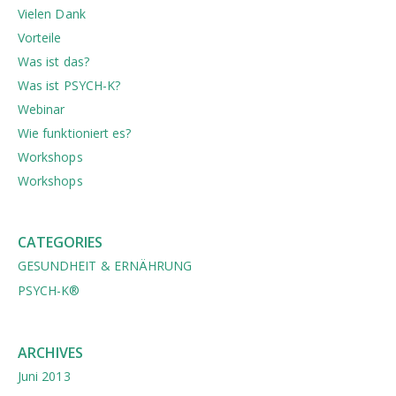
Vielen Dank
Vorteile
Was ist das?
Was ist PSYCH-K?
Webinar
Wie funktioniert es?
Workshops
Workshops
CATEGORIES
GESUNDHEIT & ERNÄHRUNG
PSYCH-K®
ARCHIVES
Juni 2013