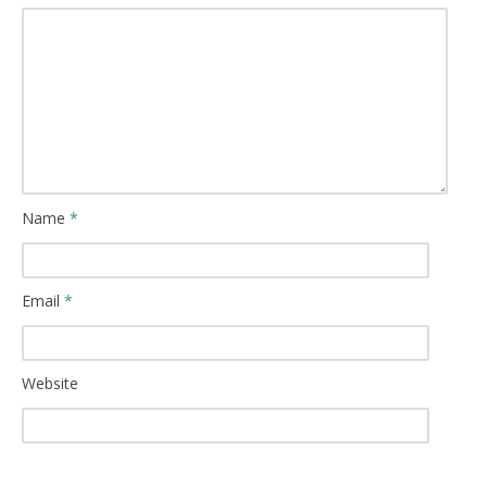
Name
*
Email
*
Website