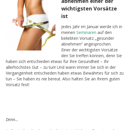
abnehmen einer der
wichtigsten Vorsätze
ist
Jedes Jahr im Januar werde ich in
meinen
Seminaren
auf den
beliebten Vorsatz „gesünder
abnehmen“ angesprochen.
Einer der wichtigsten Vorsätze
den Sie treffen können, denn Sie
haben sich entschieden etwas für Ihre Gesundheit – Ihr
allerhöchstes Gut – zu tun! Und wann immer Sie sich in der
Vergangenheit entschieden haben etwas Bewährtes für sich zu
tun – Sie haben es nie bereut. Also halten Sie an Ihrem guten
Vorsatz fest!
Denn…