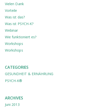
Vielen Dank
Vorteile
Was ist das?
Was ist PSYCH-K?
Webinar
Wie funktioniert es?
Workshops
Workshops
CATEGORIES
GESUNDHEIT & ERNÄHRUNG
PSYCH-K®
ARCHIVES
Juni 2013