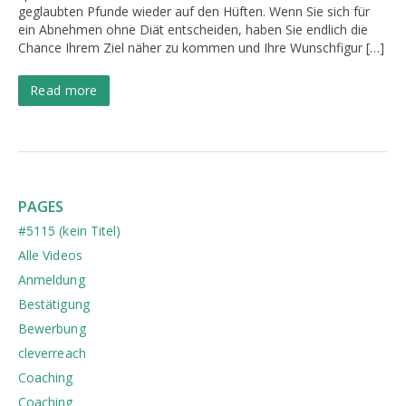
geglaubten Pfunde wieder auf den Hüften. Wenn Sie sich für
ein Abnehmen ohne Diät entscheiden, haben Sie endlich die
Chance Ihrem Ziel näher zu kommen und Ihre Wunschfigur […]
Read more
PAGES
#5115 (kein Titel)
Alle Videos
Anmeldung
Bestätigung
Bewerbung
cleverreach
Coaching
Coaching