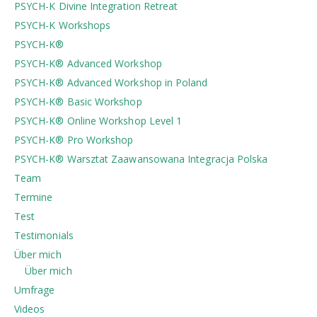
PSYCH-K Divine Integration Retreat
PSYCH-K Workshops
PSYCH-K®
PSYCH-K® Advanced Workshop
PSYCH-K® Advanced Workshop in Poland
PSYCH-K® Basic Workshop
PSYCH-K® Online Workshop Level 1
PSYCH-K® Pro Workshop
PSYCH-K®️ Warsztat Zaawansowana Integracja Polska
Team
Termine
Test
Testimonials
Über mich
Über mich
Umfrage
Videos