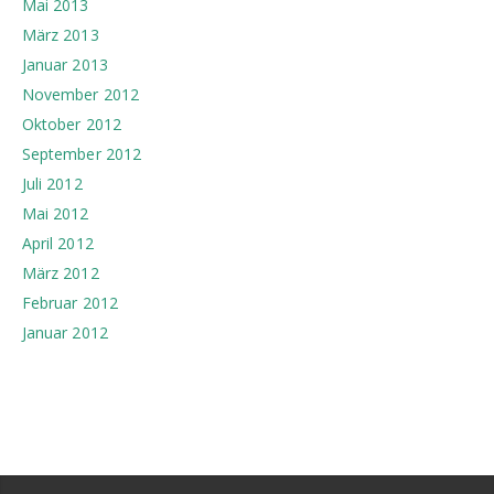
Mai 2013
März 2013
Januar 2013
November 2012
Oktober 2012
September 2012
Juli 2012
Mai 2012
April 2012
März 2012
Februar 2012
Januar 2012