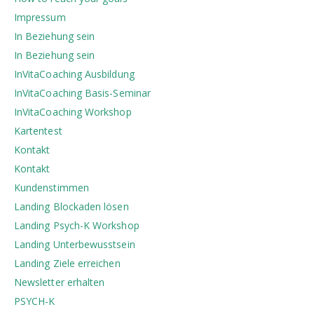
Impressum
In Beziehung sein
In Beziehung sein
InVitaCoaching Ausbildung
InVitaCoaching Basis-Seminar
InVitaCoaching Workshop
Kartentest
Kontakt
Kontakt
Kundenstimmen
Landing Blockaden lösen
Landing Psych-K Workshop
Landing Unterbewusstsein
Landing Ziele erreichen
Newsletter erhalten
PSYCH-K