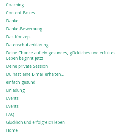
Coaching
Content Boxes
Danke
Danke-Bewerbung
Das Konzept
Datenschutzerklärung
Deine Chance auf ein gesundes, glückliches und erfülltes
Leben beginnt jetzt
Deine private Session
Du hast eine E-mail erhalten…
einfach gesund
Einladung
Events
Events
FAQ
Glücklich und erfolgreich leben!
Home