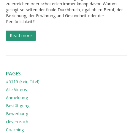
zu erreichen oder scheiterten immer knapp davor. Warum
gelingt so selten der finale Durchbruch, egal ob im Beruf, der
Beziehung, der Ernährung und Gesundheit oder der
Persönlichkeit?
Read more
PAGES
#5115 (kein Titel)
Alle Videos
Anmeldung
Bestätigung
Bewerbung
cleverreach
Coaching