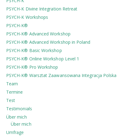
PSYCH-K
PSYCH-K Divine Integration Retreat
PSYCH-K Workshops
PSYCH-K®
PSYCH-K® Advanced Workshop
PSYCH-K® Advanced Workshop in Poland
PSYCH-K® Basic Workshop
PSYCH-K® Online Workshop Level 1
PSYCH-K® Pro Workshop
PSYCH-K®️ Warsztat Zaawansowana Integracja Polska
Team
Termine
Test
Testimonials
Über mich
Über mich
Umfrage