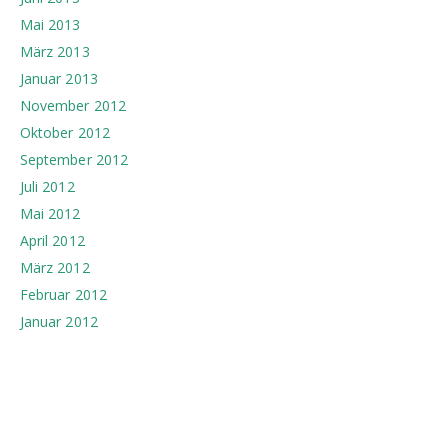
Mai 2013
März 2013
Januar 2013
November 2012
Oktober 2012
September 2012
Juli 2012
Mai 2012
April 2012
März 2012
Februar 2012
Januar 2012