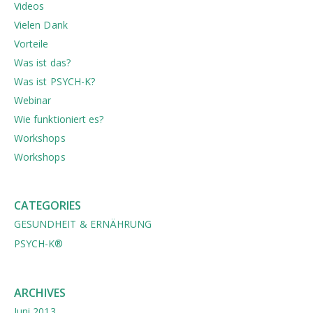
Videos
Vielen Dank
Vorteile
Was ist das?
Was ist PSYCH-K?
Webinar
Wie funktioniert es?
Workshops
Workshops
CATEGORIES
GESUNDHEIT & ERNÄHRUNG
PSYCH-K®
ARCHIVES
Juni 2013