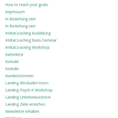
How to reach your goals
Impressum
In Beziehung sein
In Beziehung sein
InVitaCoaching Ausbildung
InVitaCoaching Basis-Seminar
InVitaCoaching Workshop
Kartentest
Kontakt
Kontakt
Kundenstimmen
Landing Blockaden lösen
Landing Psych-K Workshop
Landing Unterbewusstsein
Landing Ziele erreichen
Newsletter erhalten