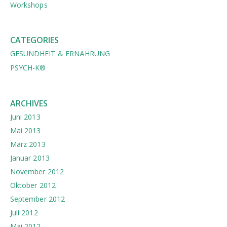
Workshops
CATEGORIES
GESUNDHEIT & ERNÄHRUNG
PSYCH-K®
ARCHIVES
Juni 2013
Mai 2013
März 2013
Januar 2013
November 2012
Oktober 2012
September 2012
Juli 2012
Mai 2012