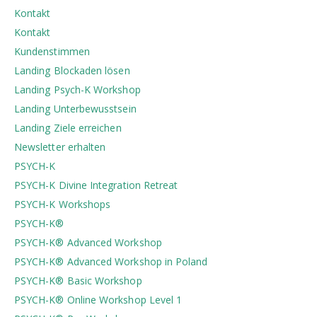
Kontakt
Kontakt
Kundenstimmen
Landing Blockaden lösen
Landing Psych-K Workshop
Landing Unterbewusstsein
Landing Ziele erreichen
Newsletter erhalten
PSYCH-K
PSYCH-K Divine Integration Retreat
PSYCH-K Workshops
PSYCH-K®
PSYCH-K® Advanced Workshop
PSYCH-K® Advanced Workshop in Poland
PSYCH-K® Basic Workshop
PSYCH-K® Online Workshop Level 1