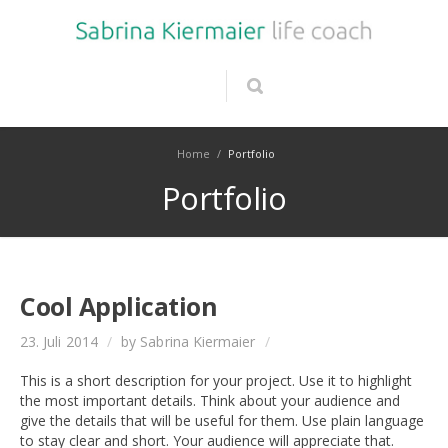
Home
/
Portfolio
Portfolio
Cool Application
23. Juli 2014
/
by Sabrina Kiermaier
/
This is a short description for your project. Use it to highlight
the most important details. Think about your audience and
give the details that will be useful for them. Use plain language
to stay clear and short. Your audience will appreciate that.