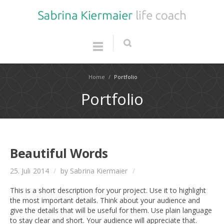
Home
/
Portfolio
Portfolio
Beautiful Words
25. Juli 2014
/
by Sabrina Kiermaier
/
This is a short description for your project. Use it to highlight
the most important details. Think about your audience and
give the details that will be useful for them. Use plain language
to stay clear and short. Your audience will appreciate that.