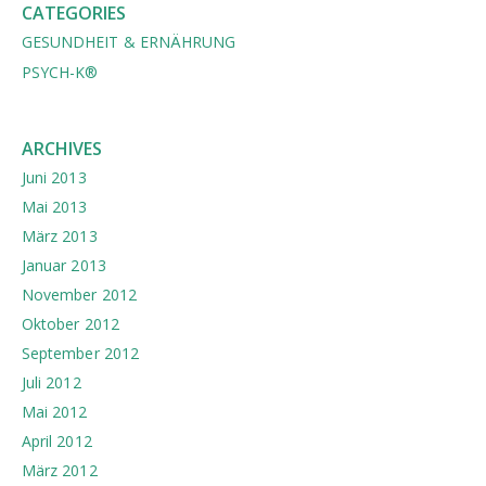
CATEGORIES
GESUNDHEIT & ERNÄHRUNG
PSYCH-K®
ARCHIVES
Juni 2013
Mai 2013
März 2013
Januar 2013
November 2012
Oktober 2012
September 2012
Juli 2012
Mai 2012
April 2012
März 2012