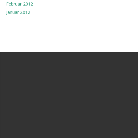
Februar 2012
Januar 2012