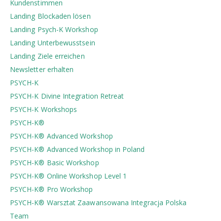
Kundenstimmen
Landing Blockaden lösen
Landing Psych-K Workshop
Landing Unterbewusstsein
Landing Ziele erreichen
Newsletter erhalten
PSYCH-K
PSYCH-K Divine Integration Retreat
PSYCH-K Workshops
PSYCH-K®
PSYCH-K® Advanced Workshop
PSYCH-K® Advanced Workshop in Poland
PSYCH-K® Basic Workshop
PSYCH-K® Online Workshop Level 1
PSYCH-K® Pro Workshop
PSYCH-K®️ Warsztat Zaawansowana Integracja Polska
Team