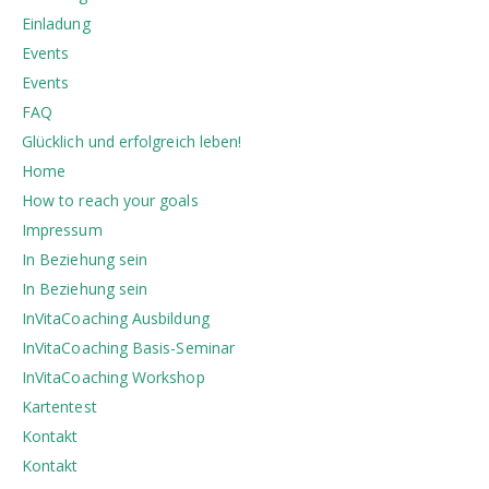
Einladung
Events
Events
FAQ
Glücklich und erfolgreich leben!
Home
How to reach your goals
Impressum
In Beziehung sein
In Beziehung sein
InVitaCoaching Ausbildung
InVitaCoaching Basis-Seminar
InVitaCoaching Workshop
Kartentest
Kontakt
Kontakt