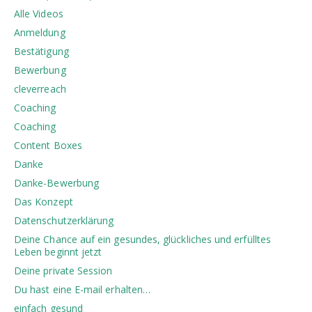
Alle Videos
Anmeldung
Bestätigung
Bewerbung
cleverreach
Coaching
Coaching
Content Boxes
Danke
Danke-Bewerbung
Das Konzept
Datenschutzerklärung
Deine Chance auf ein gesundes, glückliches und erfülltes
Leben beginnt jetzt
Deine private Session
Du hast eine E-mail erhalten…
einfach gesund