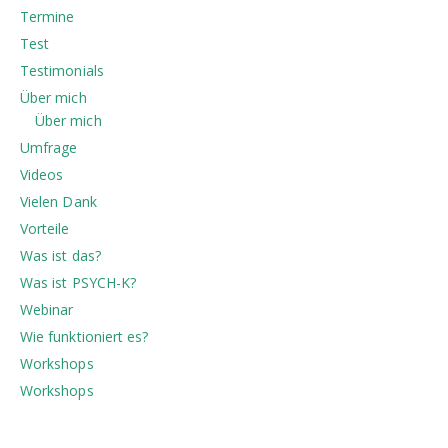
Termine
Test
Testimonials
Über mich
Über mich
Umfrage
Videos
Vielen Dank
Vorteile
Was ist das?
Was ist PSYCH-K?
Webinar
Wie funktioniert es?
Workshops
Workshops