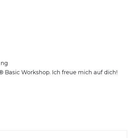
ung
® Basic Workshop. Ich freue mich auf dich!