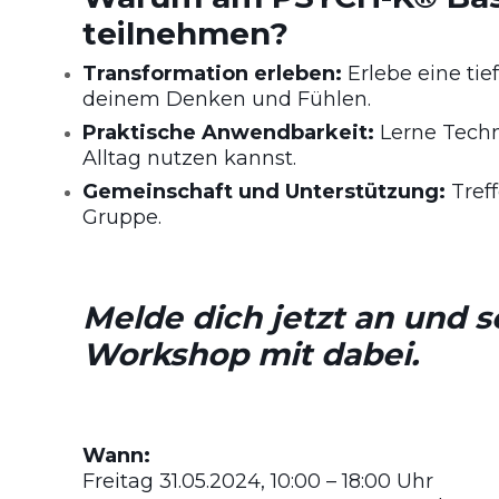
teilnehmen?
Transformation erleben:
Erlebe eine tie
deinem Denken und Fühlen.
Praktische Anwendbarkeit:
Lerne Techni
Alltag nutzen kannst.
Gemeinschaft und Unterstützung:
Treff
Gruppe.
Melde dich jetzt an und s
Workshop mit dabei.
Wann:
Freitag 31.05.2024, 10:00 – 18:00 Uhr