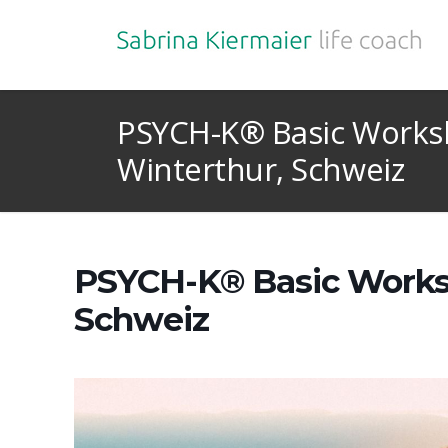
PSYCH-K® Basic Works
Winterthur, Schweiz
PSYCH-K® Basic Worksh
Schweiz