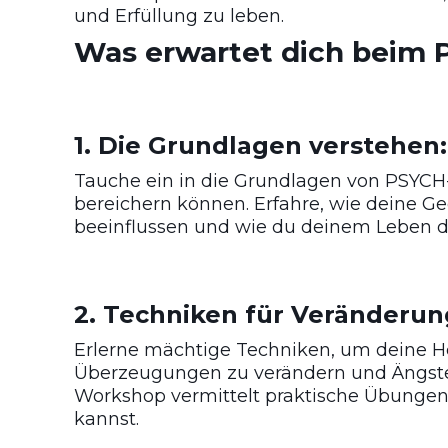
und Erfüllung zu leben.
Was erwartet dich beim
1. Die Grundlagen verstehen:
Tauche ein in die Grundlagen von PSYCH-
bereichern können. Erfahre, wie deine
beeinflussen und wie du deinem Leben 
2. Techniken für Veränderun
Erlerne mächtige Techniken, um deine H
Überzeugungen zu verändern und Ängste,
Workshop vermittelt praktische Übungen, 
kannst.