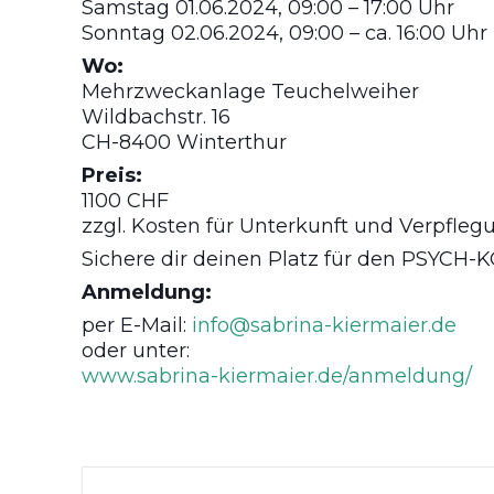
Samstag 01.06.2024, 09:00 – 17:00 Uhr
Sonntag 02.06.2024, 09:00 – ca. 16:00 Uhr
Wo:
Mehrzweckanlage Teuchelweiher
Wildbachstr. 16
CH-8400 Winterthur
Preis:
1100 CHF
zzgl. Kosten für Unterkunft und Verpfleg
Sichere dir deinen Platz für den PSYCH-K
Anmeldung:
per E-Mail:
info@sabrina-kiermaier.de
oder unter:
www.sabrina-kiermaier.de/anmeldung/