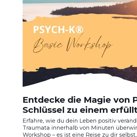
Entdecke die Magie von
Schlüssel zu einem erfüll
Erfahre, wie du dein Leben positiv verän
Traumata innerhalb von Minuten überwin
Workshop – es ist eine Reise zu dir selbs