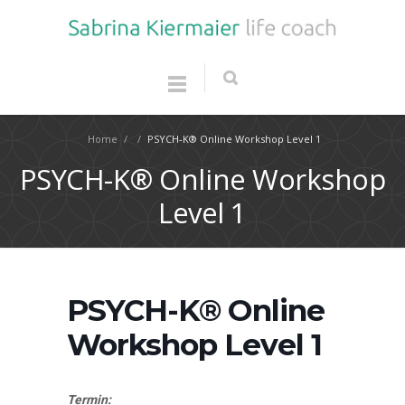
Home
/
/
PSYCH-K® Online Workshop Level 1
PSYCH-K® Online Workshop
Level 1
PSYCH-K® Online
Workshop Level 1
Termin: