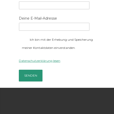
Deine E-Mail-Adresse
Ich bin mit der Erhebung und Speicherung
meiner Kontaktdaten einverstanden.
Datenschutzerklärung lesen