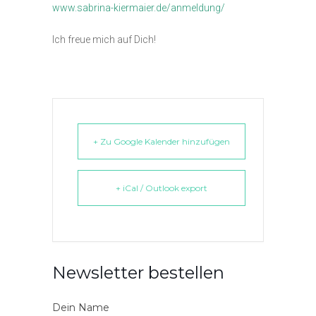
www.sabrina-kiermaier.de/anmeldung/
Ich freue mich auf Dich!
+ Zu Google Kalender hinzufügen
+ iCal / Outlook export
Newsletter bestellen
Dein Name