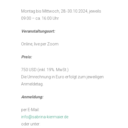
Montag bis Mittwoch, 28.-30.10.2024, jeweils
09:00 – ca. 16:00 Uhr
Veranstaltungsort:
Online, live per Zoom
Preis:
750 USD (inkl. 19%. MwSt.)
Die Umrechnung in Euro erfolgt zum jeweiligen
Anmeldetag.
Anmeldung:
per E-Mail:
info@sabrina-kiermaier.de
oder unter: