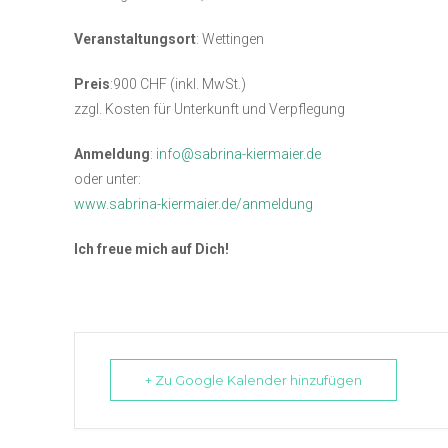
Veranstaltungsort
: Wettingen
Preis
:900 CHF (inkl. MwSt.)
zzgl. Kosten für Unterkunft und Verpflegung
Anmeldung
:
info@sabrina-kiermaier.de
oder unter:
www.sabrina-kiermaier.de/anmeldung
Ich freue mich auf Dich!
+ Zu Google Kalender hinzufügen