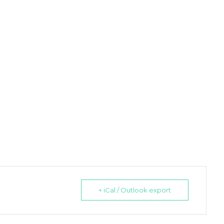
+ iCal / Outlook export