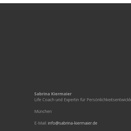
Sabrina Kiermaier
Life Coach und Expertin für Persönlichkeitsentwick
München
E-Mail:
info@sabrina-kiermaier.de