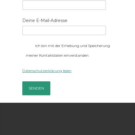
Deine E-Mail-Adresse
Ich bin mit der Erhebung und Speicherung
meiner Kontaktdaten einverstanden.
Datenschutzerklärung lesen