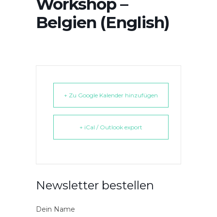
Workshop –
Belgien (English)
+ Zu Google Kalender hinzufügen
+ iCal / Outlook export
Newsletter bestellen
Dein Name