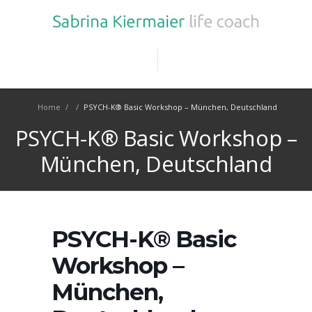
Home
/
/
PSYCH-K® Basic Workshop – München, Deutschland
PSYCH-K® Basic Workshop –
München, Deutschland
PSYCH-K® Basic
Workshop –
München,