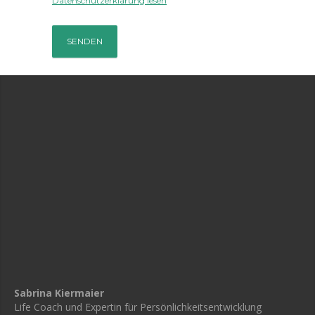
Datenschutzerklärung lesen
Sabrina Kiermaier
Life Coach und Expertin für Persönlichkeitsentwicklung