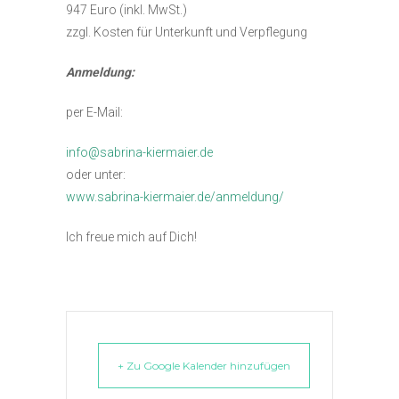
947 Euro (inkl. MwSt.)
zzgl. Kosten für Unterkunft und Verpflegung
Anmeldung:
per E-Mail:
info@sabrina-kiermaier.de
oder unter:
www.sabrina-kiermaier.de/anmeldung/
Ich freue mich auf Dich!
+ Zu Google Kalender hinzufügen