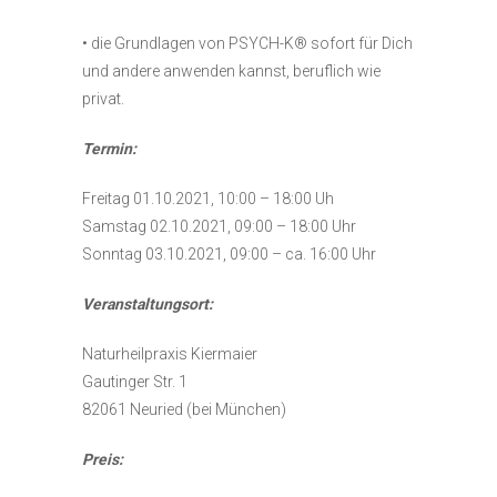
• die Grundlagen von PSYCH-K® sofort für Dich
und andere anwenden kannst, beruflich wie
privat.
Termin:
Freitag 01.10.2021, 10:00 – 18:00 Uh
Samstag 02.10.2021, 09:00 – 18:00 Uhr
Sonntag 03.10.2021, 09:00 – ca. 16:00 Uhr
Veranstaltungsort:
Naturheilpraxis Kiermaier
Gautinger Str. 1
82061 Neuried (bei München)
Preis: