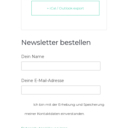
+ iCal / Outlook export
Newsletter bestellen
Dein Name
Deine E-Mail-Adresse
Ich bin mit der Erhebung und Speicherung
meiner Kontaktdaten einverstanden.