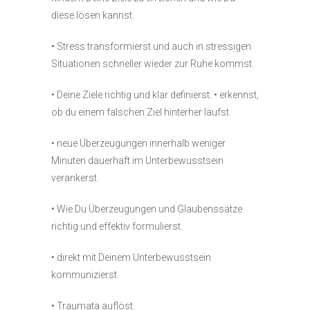
diese lösen kannst.
• Stress transformierst und auch in stressigen
Situationen schneller wieder zur Ruhe kommst.
• Deine Ziele richtig und klar definierst. • erkennst,
ob du einem falschen Ziel hinterher läufst.
• neue Überzeugungen innerhalb weniger
Minuten dauerhaft im Unterbewusstsein
verankerst.
• Wie Du Überzeugungen und Glaubenssätze
richtig und effektiv formulierst.
• direkt mit Deinem Unterbewusstsein
kommunizierst.
• Traumata auflöst.