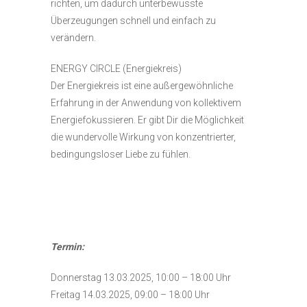
richten, um dadurch unterbewusste
Überzeugungen schnell und einfach zu
verändern.
ENERGY CIRCLE (Energiekreis)
Der Energiekreis ist eine außergewöhnliche
Erfahrung in der Anwendung von kollektivem
Energiefokussieren. Er gibt Dir die Möglichkeit
die wundervolle Wirkung von konzentrierter,
bedingungsloser Liebe zu fühlen.
Termin:
Donnerstag 13.03.2025, 10:00 – 18:00 Uhr
Freitag 14.03.2025, 09:00 – 18:00 Uhr