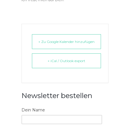
+ Zu Google Kalender hinzufügen
+ iCal / Outlook export
Newsletter bestellen
Dein Name