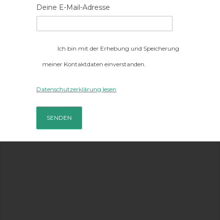
Deine E-Mail-Adresse
Ich bin mit der Erhebung und Speicherung
meiner Kontaktdaten einverstanden.
Datenschutzerklärung lesen