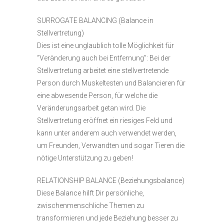
SURROGATE BALANCING (Balance in
Stellvertretung)
Dies ist eine unglaublich tolle Möglichkeit für
“Veränderung auch bei Entfernung”: Bei der
Stellvertretung arbeitet eine stellvertretende
Person durch Muskeltesten und Balancieren für
eine abwesende Person, für welche die
Veränderungsarbeit getan wird. Die
Stellvertretung eröffnet ein riesiges Feld und
kann unter anderem auch verwendet werden,
um Freunden, Verwandten und sogar Tieren die
nötige Unterstützung zu geben!
RELATIONSHIP BALANCE (Beziehungsbalance)
Diese Balance hilft Dir persönliche,
zwischenmenschliche Themen zu
transformieren und jede Beziehung besser zu