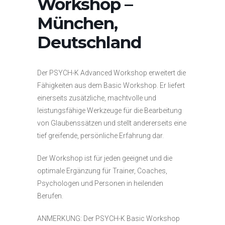
Workshop –
München,
Deutschland
Der PSYCH-K Advanced Workshop erweitert die
Fähigkeiten aus dem Basic Workshop. Er liefert
einerseits zusätzliche, machtvolle und
leistungsfähige Werkzeuge für die Bearbeitung
von Glaubenssätzen und stellt andererseits eine
tief greifende, persönliche Erfahrung dar.
Der Workshop ist für jeden geeignet und die
optimale Ergänzung für Trainer, Coaches,
Psychologen und Personen in heilenden
Berufen.
ANMERKUNG: Der PSYCH-K Basic Workshop