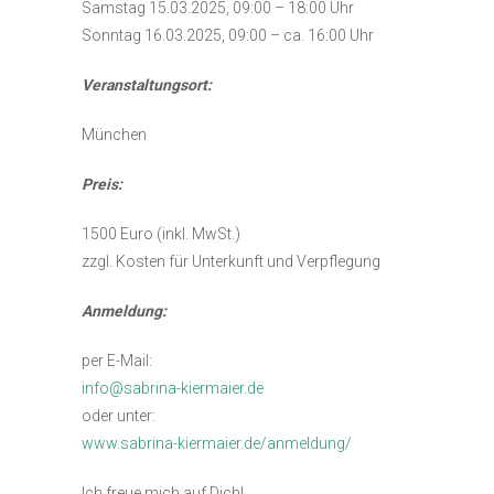
Samstag 15.03.2025, 09:00 – 18:00 Uhr
Sonntag 16.03.2025, 09:00 – ca. 16:00 Uhr
Veranstaltungsort:
München
Preis:
1500 Euro (inkl. MwSt.)
zzgl. Kosten für Unterkunft und Verpflegung
Anmeldung:
per E-Mail:
info@sabrina-kiermaier.de
oder unter:
www.sabrina-kiermaier.de/anmeldung/
Ich freue mich auf Dich!