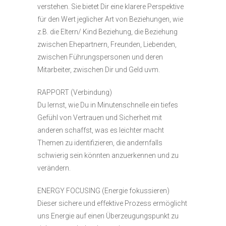
verstehen. Sie bietet Dir eine klarere Perspektive
für den Wert jeglicher Art von Beziehungen, wie
z.B. die Eltern/ Kind Beziehung, die Beziehung
zwischen Ehepartnern, Freunden, Liebenden,
zwischen Führungspersonen und deren
Mitarbeiter, zwischen Dir und Geld uvm.
RAPPORT (Verbindung)
Du lernst, wie Du in Minutenschnelle ein tiefes
Gefühl von Vertrauen und Sicherheit mit
anderen schaffst, was es leichter macht
Themen zu identifizieren, die andernfalls
schwierig sein könnten anzuerkennen und zu
verändern.
ENERGY FOCUSING (Energie fokussieren)
Dieser sichere und effektive Prozess ermöglicht
uns Energie auf einen Überzeugungspunkt zu