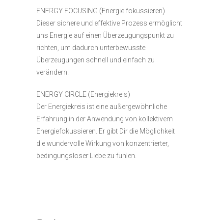
ENERGY FOCUSING (Energie fokussieren)
Dieser sichere und effektive Prozess ermöglicht
uns Energie auf einen Überzeugungspunkt zu
richten, um dadurch unterbewusste
Überzeugungen schnell und einfach zu
verändern.
ENERGY CIRCLE (Energiekreis)
Der Energiekreis ist eine außergewöhnliche
Erfahrung in der Anwendung von kollektivem
Energiefokussieren. Er gibt Dir die Möglichkeit
die wundervolle Wirkung von konzentrierter,
bedingungsloser Liebe zu fühlen.