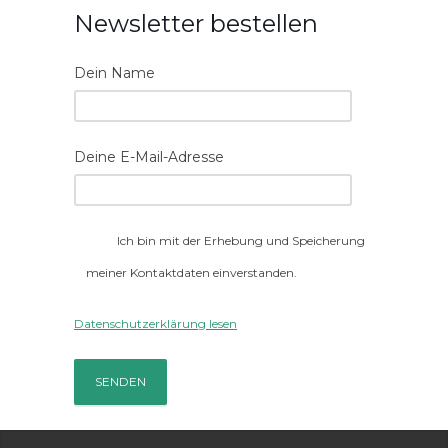
Newsletter bestellen
Dein Name
Deine E-Mail-Adresse
Ich bin mit der Erhebung und Speicherung
meiner Kontaktdaten einverstanden.
Datenschutzerklärung lesen