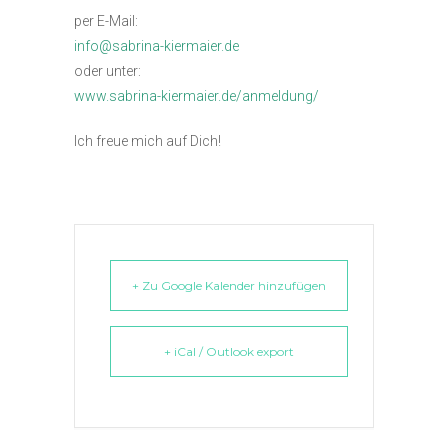
per E-Mail:
info@sabrina-kiermaier.de
oder unter:
www.sabrina-kiermaier.de/anmeldung/
Ich freue mich auf Dich!
+ Zu Google Kalender hinzufügen
+ iCal / Outlook export