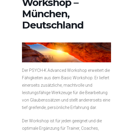
Workshop –
München,
Deutschland
Der PSYCH-K Advanced Workshop erweitert die
Fähigkeiten aus dem Basic Workshop. Er liefert
einerseits zusätzliche, machtvolle und
leistungsfähige Werkzeuge für die Bearbeitung
von Glaubenssätzen und stellt andererseits eine
tief greifende, persönliche Erfahrung dar.
Der Workshop ist für jeden geeignet und die
optimale Ergänzung für Trainer, Coaches,