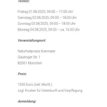
Termin:
Freitag 01.08.2025, 09:00 – 17:00 Uhr
Samstag 02.08.2025, 09:00 – 18:00 Uhr
Sonntag 03.08.2025, 09:00 – 18:00 Uhr
Montag 04.08.2025, 09:00 – ca. 16:00 Uhr
Veranstaltungsort:
Naturheilpraxis Kiermaier
Gautinger Str. 1
82061 München
Preis:
1500 Euro (inkl. MwSt.)
zzgl. Kosten für Unterkunft und Verpflegung
Anmeldung: