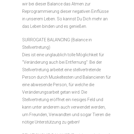
wir bei dieser Balance das Atmen zur
Reprogrammierung dieser negativen Einflüsse
in unserem Leben. So kannst Du Dich mehr an
das Leben binden und es genießen.
SURROGATE BALANCING (Balance in
Stellvertretung)
Dies ist eine unglaublich tolle Möglichkeit für
“Veränderung auch bei Entfernung”: Bei der
Stellvertretung arbeitet eine stellvertretende
Person durch Muskeltesten und Balancieren für
eine abwesende Person, für welche die
Veränderungsarbeit getan wird. Die
Stellvertretung eröffnet ein riesiges Feld und
kann unter anderem auch verwendet werden,
um Freunden, Verwandten und sogar Tieren die
nötige Unterstützung zu geben!