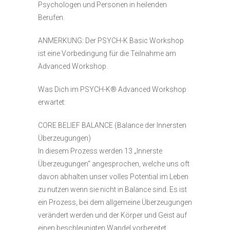
Psychologen und Personen in heilenden
Berufen.
ANMERKUNG: Der PSYCH-K Basic Workshop
ist eine Vorbedingung für die Teilnahme am
Advanced Workshop.
Was Dich im PSYCH-K® Advanced Workshop
erwartet:
CORE BELIEF BALANCE (Balance der Innersten
Überzeugungen)
In diesem Prozess werden 13 „Innerste
Überzeugungen“ angesprochen, welche uns oft
davon abhalten unser volles Potential im Leben
zu nutzen wenn sie nicht in Balance sind. Es ist
ein Prozess, bei dem allgemeine Überzeugungen
verändert werden und der Körper und Geist auf
einen beschleunigten Wandel vorbereitet.