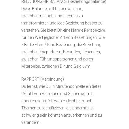
RELATIONSHIP BALANCE (Beziehungsbalance)
Diese Balance hilft Dir persönliche,
zwischenmenschliche Themen zu
transformieren und jede Beziehung besser zu
verstehen. Sie bietet Dir eine klarere Perspektive
für den Wert jeglicher Art von Beziehungen, wie
z.B. die Eltern/ Kind Beziehung, die Beziehung
zwischen Ehepartnern, Freunden, Liebenden,
zwischen Führungspersonen und deren
Mitarbeiter, zwischen Dir und Geld uvm.
RAPPORT (Verbindung)
Du lernst, wie Du in Minutenschnelle ein tiefes
Gefühl von Vertrauen und Sicherheit mit
anderen schaffst, was es leichter macht
Themen zu identifizieren, die andernfalls
schwierig sein könnten anzuerkennen und zu
verändern.